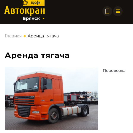
Брянск
◆
Главная
Аренда тягача
Аренда тягача
Перевозка