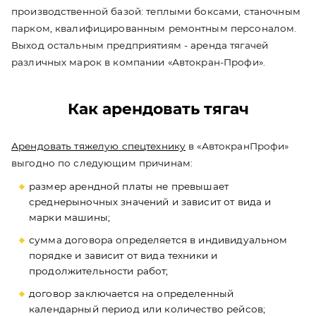
производственной базой: теплыми боксами, станочным
парком, квалифицированным ремонтным персоналом.
Выход остальным предприятиям - аренда тягачей
различных марок в компании «Автокран-Профи».
Как арендовать тягач
Арендовать тяжелую спецтехнику
в «АвтокранПрофи»
выгодно по следующим причинам:
размер арендной платы не превышает
среднерыночных значений и зависит от вида и
марки машины;
сумма договора определяется в индивидуальном
порядке и зависит от вида техники и
продолжительности работ;
договор заключается на определенный
календарный период или количество рейсов;