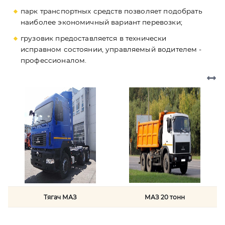
парк транспортных средств позволяет подобрать
наиболее экономичный вариант перевозки;
грузовик предоставляется в технически
исправном состоянии, управляемый водителем -
профессионалом.
Тягач МАЗ
МАЗ 20 тонн