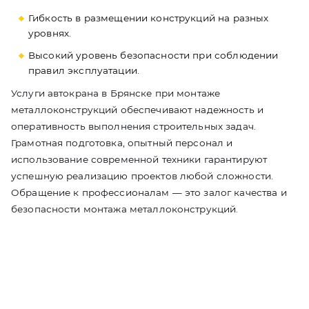
Гибкость в размещении конструкций на разных
уровнях.
Высокий уровень безопасности при соблюдении
правил эксплуатации.
Услуги автокрана в Брянске при монтаже
металлоконструкций обеспечивают надежность и
оперативность выполнения строительных задач.
Грамотная подготовка, опытный персонал и
использование современной техники гарантируют
успешную реализацию проектов любой сложности.
Обращение к профессионалам — это залог качества и
безопасности монтажа металлоконструкций.