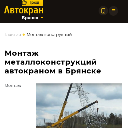
Брянск
◆
Главная
Монтаж конструкций
Монтаж
металлоконструкций
автокраном в Брянске
Монтаж