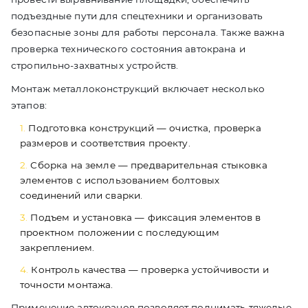
подъездные пути для спецтехники и организовать
безопасные зоны для работы персонала. Также важна
проверка технического состояния автокрана и
стропильно-захватных устройств.
Монтаж металлоконструкций включает несколько
этапов:
Подготовка конструкций — очистка, проверка
размеров и соответствия проекту.
Сборка на земле — предварительная стыковка
элементов с использованием болтовых
соединений или сварки.
Подъем и установка — фиксация элементов в
проектном положении с последующим
закреплением.
Контроль качества — проверка устойчивости и
точности монтажа.
Применение автокранов позволяет поднимать тяжелые