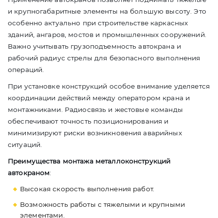
и крупногабаритные элементы на большую высоту. Это
особенно актуально при строительстве каркасных
зданий, ангаров, мостов и промышленных сооружений.
Важно учитывать грузоподъемность автокрана и
рабочий радиус стрелы для безопасного выполнения
операций.
При установке конструкций особое внимание уделяется
координации действий между оператором крана и
монтажниками. Радиосвязь и жестовые команды
обеспечивают точность позиционирования и
минимизируют риски возникновения аварийных
ситуаций.
Преимущества монтажа металлоконструкций
автокраном
:
Высокая скорость выполнения работ.
Возможность работы с тяжелыми и крупными
элементами.