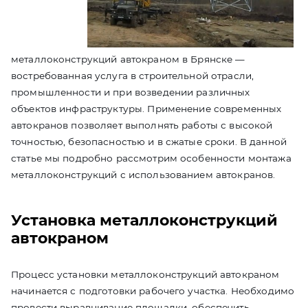
металлоконструкций автокраном в Брянске —
востребованная услуга в строительной отрасли,
промышленности и при возведении различных
объектов инфраструктуры. Применение современных
автокранов позволяет выполнять работы с высокой
точностью, безопасностью и в сжатые сроки. В данной
статье мы подробно рассмотрим особенности монтажа
металлоконструкций с использованием автокранов.
Установка металлоконструкций
автокраном
Процесс установки металлоконструкций автокраном
начинается с подготовки рабочего участка. Необходимо
провести выравнивание площадки, обеспечить