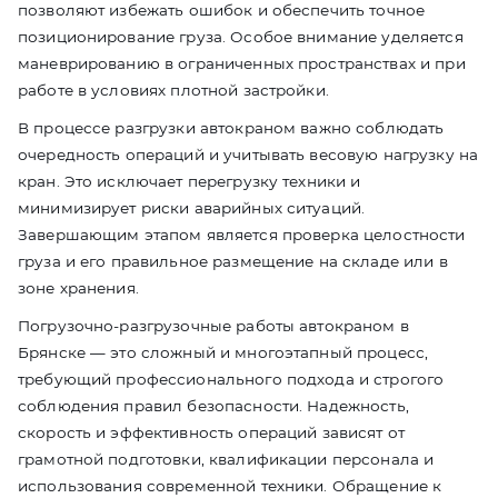
позволяют избежать ошибок и обеспечить точное
позиционирование груза. Особое внимание уделяется
маневрированию в ограниченных пространствах и при
работе в условиях плотной застройки.
В процессе разгрузки автокраном важно соблюдать
очередность операций и учитывать весовую нагрузку на
кран. Это исключает перегрузку техники и
минимизирует риски аварийных ситуаций.
Завершающим этапом является проверка целостности
груза и его правильное размещение на складе или в
зоне хранения.
Погрузочно-разгрузочные работы автокраном в
Брянске — это сложный и многоэтапный процесс,
требующий профессионального подхода и строгого
соблюдения правил безопасности. Надежность,
скорость и эффективность операций зависят от
грамотной подготовки, квалификации персонала и
использования современной техники. Обращение к