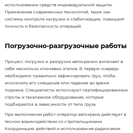
использовании средств индивидуальной защиты.
Применение современных технологий, таких как
системы контроля нагрузки и стабилизации, повышает
точность и безопасность операций.
Погрузочно-разгрузочные работы
Процесс погрузки и разгрузки автокраном включает в
себя несколько ключевых этапов. В первую очередь
необходимо правильно зафиксировать груз, чтобы
исключить его смещение или падение во время
подъема. Специалисты используют сертифицированные
стропы и такелажное оборудование, которые
подбираются в зависимости от типа груза.
При выполнении работ оператор автокрана действует в
тесном взаимодействии со стропальщиками.
Координация действий и использование радиосвязи