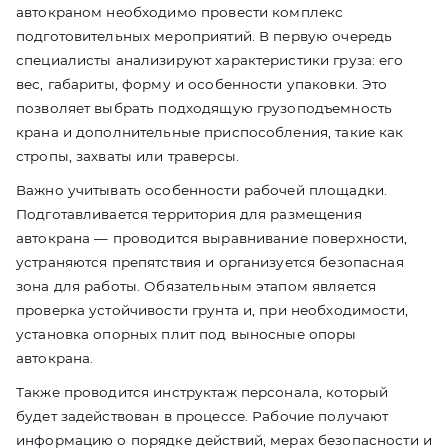
автокраном необходимо провести комплекс
подготовительных мероприятий. В первую очередь
специалисты анализируют характеристики груза: его
вес, габариты, форму и особенности упаковки. Это
позволяет выбрать подходящую грузоподъемность
крана и дополнительные приспособления, такие как
стропы, захваты или траверсы.
Важно учитывать особенности рабочей площадки.
Подготавливается территория для размещения
автокрана — проводится выравнивание поверхности,
устраняются препятствия и организуется безопасная
зона для работы. Обязательным этапом является
проверка устойчивости грунта и, при необходимости,
установка опорных плит под выносные опоры
автокрана.
Также проводится инструктаж персонала, который
будет задействован в процессе. Рабочие получают
информацию о порядке действий, мерах безопасности и