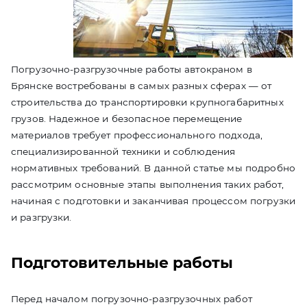
Погрузочно-разгрузочные работы автокраном в
Брянске востребованы в самых разных сферах — от
строительства до транспортировки крупногабаритных
грузов. Надежное и безопасное перемещение
материалов требует профессионального подхода,
специализированной техники и соблюдения
нормативных требований. В данной статье мы подробно
рассмотрим основные этапы выполнения таких работ,
начиная с подготовки и заканчивая процессом погрузки
и разгрузки.
Подготовительные работы
Перед началом погрузочно-разгрузочных работ