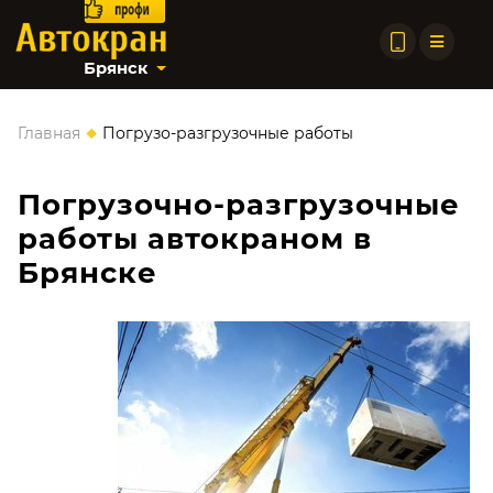
Брянск
◆
Главная
Погрузо-разгрузочные работы
Погрузочно-разгрузочные
работы автокраном в
Брянске