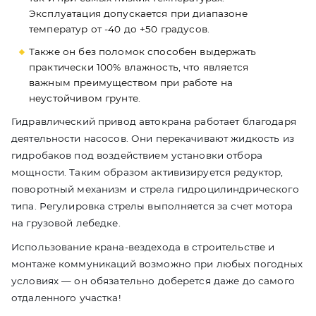
Эксплуатация допускается при диапазоне
температур от -40 до +50 градусов.
Также он без поломок способен выдержать
практически 100% влажность, что является
важным преимуществом при работе на
неустойчивом грунте.
Гидравлический привод автокрана работает благодаря
деятельности насосов. Они перекачивают жидкость из
гидробаков под воздействием установки отбора
мощности. Таким образом активизируется редуктор,
поворотный механизм и стрела гидроцилиндрического
типа. Регулировка стрелы выполняется за счет мотора
на грузовой лебедке.
Использование крана-вездехода в строительстве и
монтаже коммуникаций возможно при любых погодных
условиях — он обязательно доберется даже до самого
отдаленного участка!