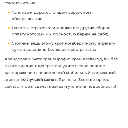
сэкономить на:
Топливе и дорогостоящем сервисном
обслуживании;
Налогах, страховке и множестве других сборов,
оплату которых мы полностью берем на себя;
Стоянке, ведь этому крупногабаритному агрегату
нужно довольно большое пространство.
Арендовав в "АвтокранеПрофи" кран-вездеход, вы без
многомиллионных трат получите в свое полное
распоряжение современный мобильный подъемный
агрегат
по лучшей цене
в Брянске. Звоните прямо
сейчас, чтобы сделать заказ и уточнить подробности!