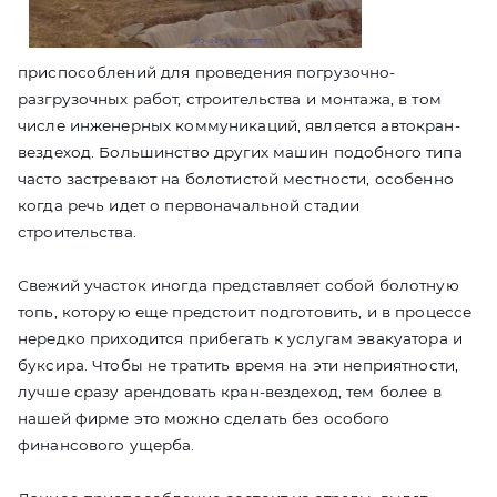
приспособлений для проведения погрузочно-
разгрузочных работ, строительства и монтажа, в том
числе инженерных коммуникаций, является автокран-
вездеход. Большинство других машин подобного типа
часто застревают на болотистой местности, особенно
когда речь идет о первоначальной стадии
строительства.
Свежий участок иногда представляет собой болотную
топь, которую еще предстоит подготовить, и в процессе
нередко приходится прибегать к услугам эвакуатора и
буксира. Чтобы не тратить время на эти неприятности,
лучше сразу арендовать кран-вездеход, тем более в
нашей фирме это можно сделать без особого
финансового ущерба.