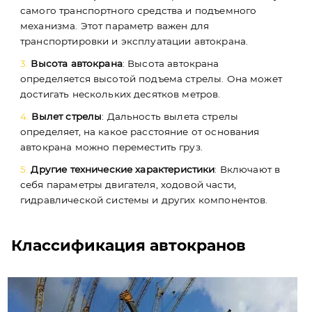
самого транспортного средства и подъемного
механизма. Этот параметр важен для
транспортировки и эксплуатации автокрана.
Высота автокрана
: Высота автокрана
определяется высотой подъема стрелы. Она может
достигать нескольких десятков метров.
Вылет стрелы
: Дальность вылета стрелы
определяет, на какое расстояние от основания
автокрана можно переместить груз.
Другие технические характеристики
: Включают в
себя параметры двигателя, ходовой части,
гидравлической системы и других компонентов.
Классификация автокранов