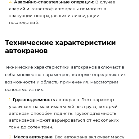
Аварийно-спасательные операции:
В случае
аварий и катастроф автокраны помогают в
эвакуации пострадавших и ликвидации
последствий.
Технические характеристики
автокранов
Технические характеристики автокранов включают в
себя множество параметров, которые определяют их
возможности и область применения. Рассмотрим
основные из них:
Грузоподъемность
автокрана: Этот параметр
указывает на максимальный вес груза, который
автокран способен поднять. Грузоподъемность
автокранов может варьироваться от нескольких
тонн до сотен тонн.
Масса автокрана
: Вес автокрана включает массу