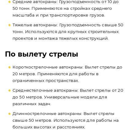
Средние автокраны: Грузоподъемность от 10 до
50 тонн. Применяются на стройках среднего
масштаба и при транспортировке грузов.
Тяжелые автокраны: Грузоподъемность свыше 50
тонн. Используются для крупных строительных
проектов и монтажа тяжелых конструкций.
По вылету стрелы
Короткострелочные автокраны: Вылет стрелы до
20 метров. Применяются для работы в
ограниченных пространствах.
Среднестелочные автокраны: Вылет стрелы от 20
до 50 метров. Универсальные модели для
различных задач.
Длиннострелочные автокраны: Вылет стрелы
свыше 50 метров. Используются для работы на
больших высотах и расстояниях.