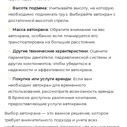
Высота подъема:
Учитывайте высоту, на которую
необходимо поднимать груз. Выбирайте автокран с
достаточной высотой стрелы.
Масса автокрана:
Обратите внимание на вес
автокрана, особенно если планируется его
транспортировка на большие расстояния.
Другие технические характеристики:
Оцените
параметры двигателя, гидравлической системы и
других компонентов, чтобы убедиться в
надежности и эффективности автокрана.
Покупка или услуги аренды:
Если вам
необходим автокран для временного
использования, рассмотрите возможность аренды.
В Брянске доступны различные компании,
предоставляющие услуги автокранов.
Выбор автокрана — это важное решение, которое
требует внимательного подхода и учета всех
необходимых параметров. Надеемся, что данная статья