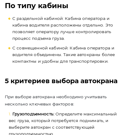
По типу кабины
С раздельной кабиной: Кабина оператора и
кабина водителя расположены отдельно. Это
позволяет оператору лучше контролировать
процесс подъема груза.
С совмещенной кабиной: Кабина оператора и
водителя объединены. Такие автокраны более
компактны и удобны для транспортировки.
5 критериев выбора автокрана
При выборе автокрана необходимо учитывать
несколько ключевых факторов:
Грузоподъемность:
Определите максимальный
вес груза, который потребуется поднимать, и
выберите автокран с соответствующей
грузоподъемностью.