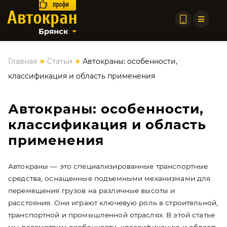
Брянск
◆
◆
Главная
Статьи
Автокраны: особенности,
классификация и область применения
Автокраны: особенности,
классификация и область
применения
Автокраны — это специализированные транспортные
средства, оснащенные подъемными механизмами для
перемещения грузов на различные высоты и
расстояния. Они играют ключевую роль в строительной,
транспортной и промышленной отраслях. В этой статье