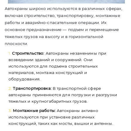
Автокраны широко используются в различных сферах,
включая строительство, транспортировку, монтажные
работы и аварийно-спасательные операции. Их
основное предназначение — подъем и перемещение
тяжелых грузов на высоту и в горизонтальной
плоскости.
Строительство:
Автокраны незаменимы при
возведении зданий и сооружений. Они
используются для подъема строительных
материалов, монтажа конструкций и
оборудования.
Транспортировка:
В транспортной сфере
автокраны применяются для погрузки и разгрузки
тяжелых и крупногабаритных грузов.
Монтажные работы:
Автокраны активно
используются при установке различных
конструкций, таких как мосты, вышки и антенны.