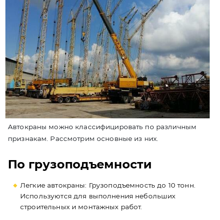
Автокраны можно классифицировать по различным
признакам. Рассмотрим основные из них.
По грузоподъемности
Легкие автокраны: Грузоподъемность до 10 тонн.
Используются для выполнения небольших
строительных и монтажных работ.