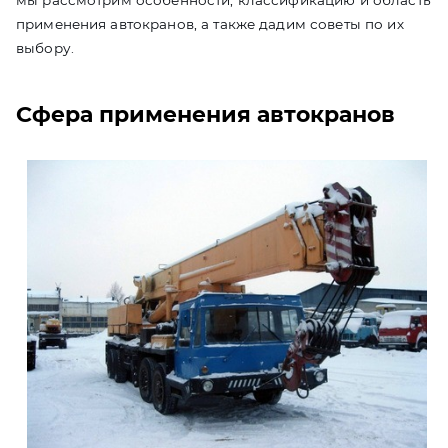
мы рассмотрим особенности, классификацию и область
применения автокранов, а также дадим советы по их
выбору.
Сфера применения автокранов